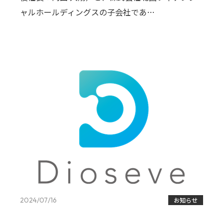
ャルホールディングスの子会社であ…
2024/07/16
お知らせ