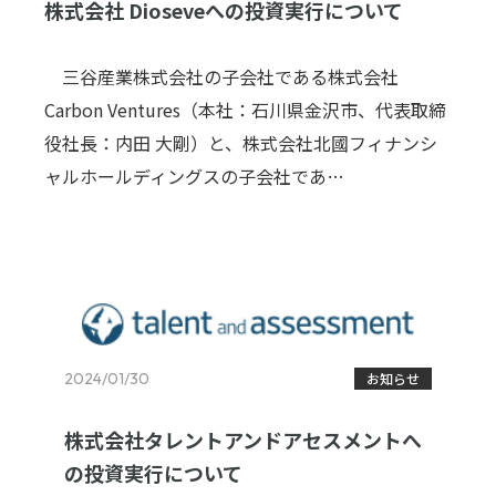
株式会社 Dioseveへの投資実行について
三谷産業株式会社の子会社である株式会社
Carbon Ventures（本社：石川県金沢市、代表取締
役社長：内田 大剛）と、株式会社北國フィナンシ
ャルホールディングスの子会社であ…
2024/01/30
お知らせ
株式会社タレントアンドアセスメントへ
の投資実行について