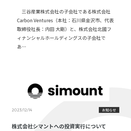
三谷産業株式会社の子会社である株式会社
Carbon Ventures（本社：石川県金沢市、代表
取締役社長：内田 大剛）と、株式会社北國フ
ィナンシャルホールディングスの子会社で
あ…
2023/12/14
お知らせ
株式会社シマントへの投資実行について