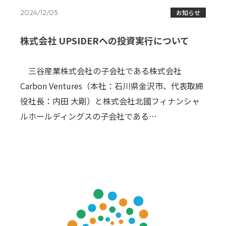
2024/12/05
お知らせ
株式会社 UPSIDERへの投資実行について
三谷産業株式会社の子会社である株式会社
Carbon Ventures（本社：石川県金沢市、代表取締
役社長：内田 大剛）と株式会社北國フィナンシャ
ルホールディングスの子会社である…