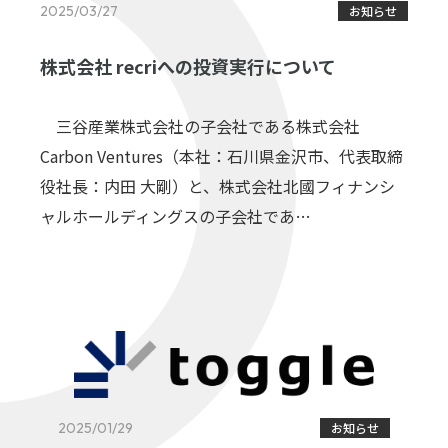
2025/03/27
お知らせ
株式会社 recriへの投資実行について
三谷産業株式会社の子会社である株式会社
Carbon Ventures（本社：石川県金沢市、代表取締
役社長：内田 大剛）と、株式会社北國フィナンシ
ャルホールディングスの子会社であ…
2025/01/29
お知らせ