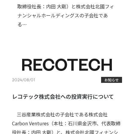
取締役社長：内田 大剛）と株式会社北國フィ
ナンシャルホールディングスの子会社であ
る…
2024/08/01
お知らせ
レコテック株式会社への投資実行について
三谷産業株式会社の子会社である株式会社
Carbon Ventures（本社：石川県金沢市、代表取締
役社長：内田 大剛）と、株式会社北國フィナンシ