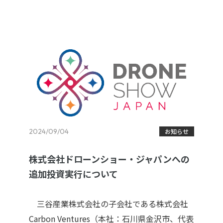
2024/09/04
お知らせ
株式会社ドローンショー・ジャパンへの
追加投資実行について
三谷産業株式会社の子会社である株式会社
Carbon Ventures（本社：石川県金沢市、代表