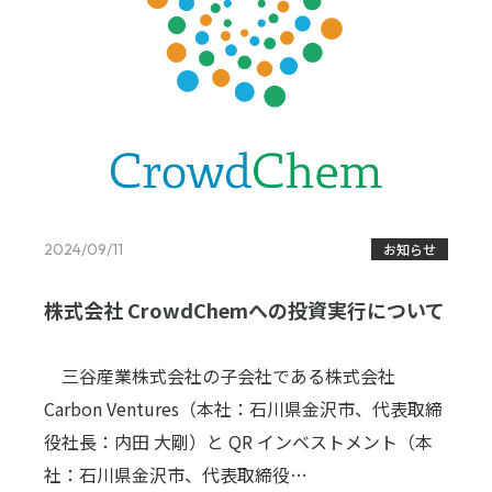
2024/09/11
お知らせ
株式会社 CrowdChemへの投資実行について
三谷産業株式会社の子会社である株式会社
Carbon Ventures（本社：石川県金沢市、代表取締
役社長：内田 大剛）と QR インベストメント（本
社：石川県金沢市、代表取締役…