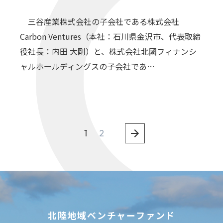
三谷産業株式会社の子会社である株式会社
Carbon Ventures（本社：石川県金沢市、代表取締
役社長：内田 大剛）と、株式会社北國フィナンシ
ャルホールディングスの子会社であ…
1
2
北陸地域ベンチャーファンド