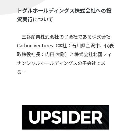
トグルホールディングス株式会社への投
資実行について
三谷産業株式会社の子会社である株式会社
Carbon Ventures（本社：石川県金沢市、代表
取締役社長：内田 大剛）と株式会社北國フィ
ナンシャルホールディングスの子会社であ
る…